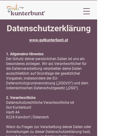
Datenschutzerklärung
www.gutkunterbunt.at
1. Allgemeine Hinweise
Der Schutz deiner persönlichen Daten ist uns ein
besonderes Anliegen. Wir als Verantwortlicher für
die Datenverarbeitung verarbeiten deine Daten
ausschließlich auf Grundlage der gesetzlicher
Vorgaben, insbesondere der EU-
Datenschutzgrundverordnung („DSGVO“) und dem
österreichischen Datenschutzgesetz („DSG“).
2. Verantwortliche
Datenschutzrechtliche Verantwortliche ist
Gut Kunterbunt
Hartl 44
8224 Kaindorf | Österreich
‍Wenn du Fragen zur Verarbeitung deiner Daten oder
Anmerkungen zu dieser Datenschutzerklärung hast,